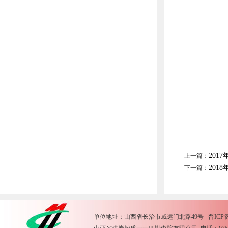
2017
上一篇：
2018
下一篇：
单位地址：山西省长治市威远门北路49号 晋ICP备15