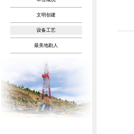
文明创建
设备工艺
最美地勘人