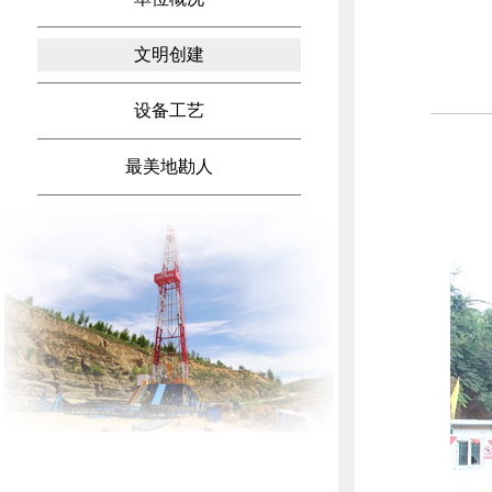
文明创建
设备工艺
最美地勘人