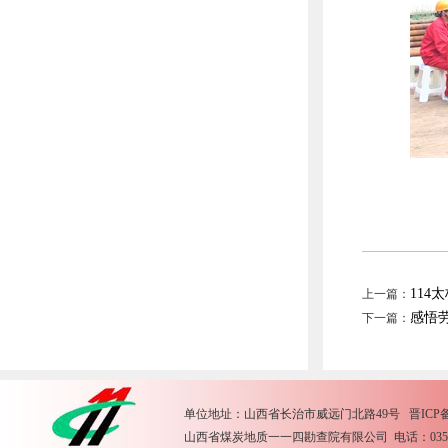
114
上一篇：
感悟
下一篇：
单位地址：山西省长治市威远门北路49号 晋ICP备15
山西省煤炭地质一一四勘查院有限公司 电话：0355-2612