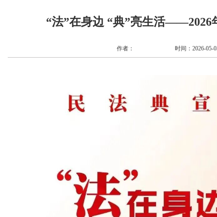
“法”在身边 “典”亮生活——20
作者：
时间：2026-05-03 