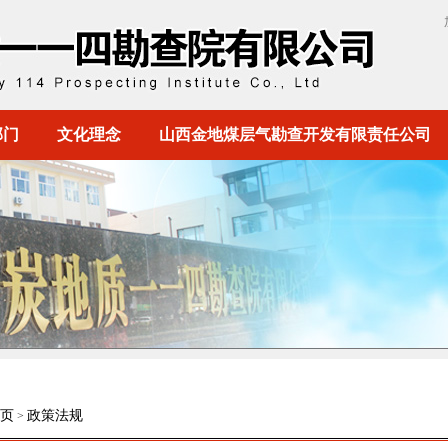
部门
文化理念
山西金地煤层气勘查开发有限责任公司
页
政策法规
>