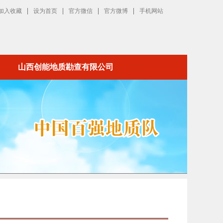
|
|
|
|
加入收藏
设为首页
官方微信
官方微博
手机网站
山西创能地质勘查有限公司