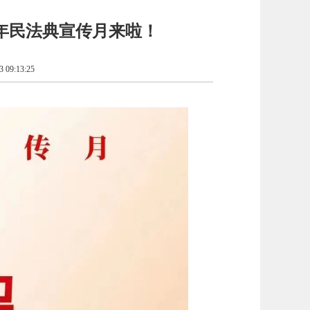
26年民法典宣传月来啦！
09:13:25