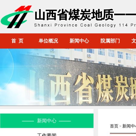
首 页
单位概况
新闻中心
院属部门
新闻中心
首页
新闻中
>
工作要闻