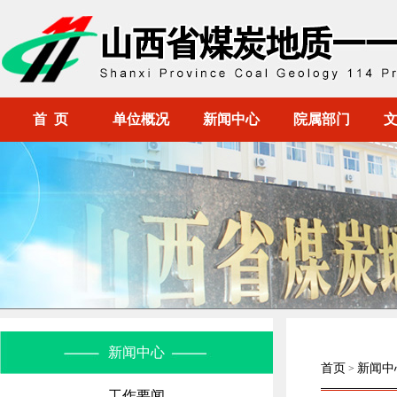
首 页
单位概况
新闻中心
院属部门
新闻中心
首页
新闻中
>
工作要闻