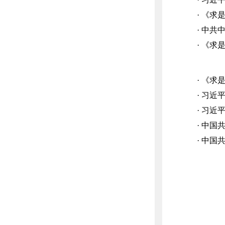
· 《
· 中
· 《
· 《
· 习
· 习
· 中
· 中